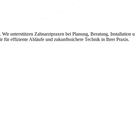
hnik. Wir unterstützen Zahnarztpraxen bei Planung, Beratung, Installa
 für effiziente Abläufe und zukunftssichere Technik in Ihrer Praxis.