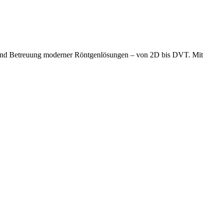
tion und Betreuung moderner Röntgenlösungen – von 2D bis DVT. Mit