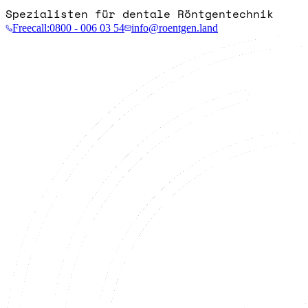
Spezialisten für dentale Röntgentechnik
Freecall:
0800 - 006 03 54
info@roentgen.land