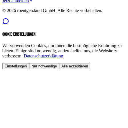
Jetzt anmelden
©
2026
roentgen.land GmbH
. Alle Rechte vorbehalten.
Cookie-Einstellungen
Wir verwenden Cookies, um Ihnen die bestmögliche Erfahrung zu
bieten. Einige sind notwendig, andere helfen uns, die Website zu
verbessern.
Datenschutzerklärung
Einstellungen
Nur notwendige
Alle akzeptieren