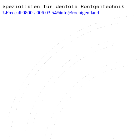
Spezialisten für dentale Röntgentechnik
Freecall:
0800 - 006 03 54
info@roentgen.land