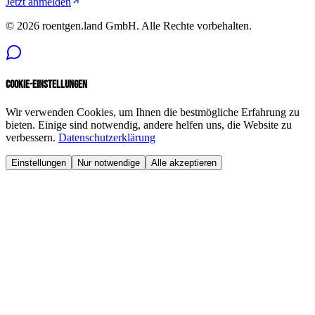
Jetzt anmelden
©
2026
roentgen.land GmbH
. Alle Rechte vorbehalten.
Cookie-Einstellungen
Wir verwenden Cookies, um Ihnen die bestmögliche Erfahrung zu
bieten. Einige sind notwendig, andere helfen uns, die Website zu
verbessern.
Datenschutzerklärung
Einstellungen
Nur notwendige
Alle akzeptieren