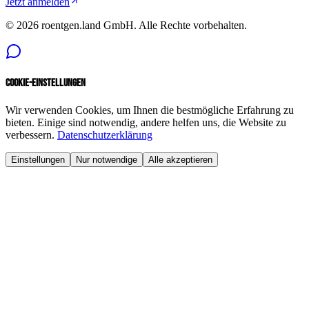
Jetzt anmelden
©
2026
roentgen.land GmbH
. Alle Rechte vorbehalten.
Cookie-Einstellungen
Wir verwenden Cookies, um Ihnen die bestmögliche Erfahrung zu
bieten. Einige sind notwendig, andere helfen uns, die Website zu
verbessern.
Datenschutzerklärung
Einstellungen
Nur notwendige
Alle akzeptieren