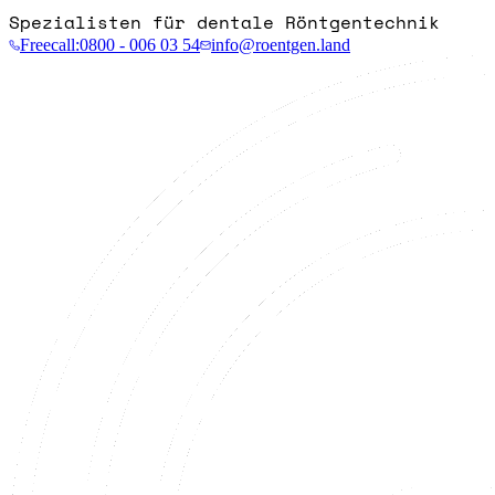
Spezialisten für dentale Röntgentechnik
Freecall:
0800 - 006 03 54
info@roentgen.land