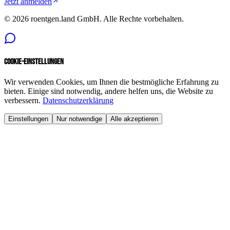
Jetzt anmelden
©
2026
roentgen.land GmbH
. Alle Rechte vorbehalten.
Cookie-Einstellungen
Wir verwenden Cookies, um Ihnen die bestmögliche Erfahrung zu
bieten. Einige sind notwendig, andere helfen uns, die Website zu
verbessern.
Datenschutzerklärung
Einstellungen
Nur notwendige
Alle akzeptieren