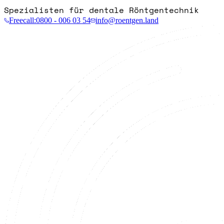
Spezialisten für dentale Röntgentechnik
Freecall:
0800 - 006 03 54
info@roentgen.land