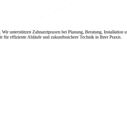
hnik. Wir unterstützen Zahnarztpraxen bei Planung, Beratung, Installa
 für effiziente Abläufe und zukunftssichere Technik in Ihrer Praxis.