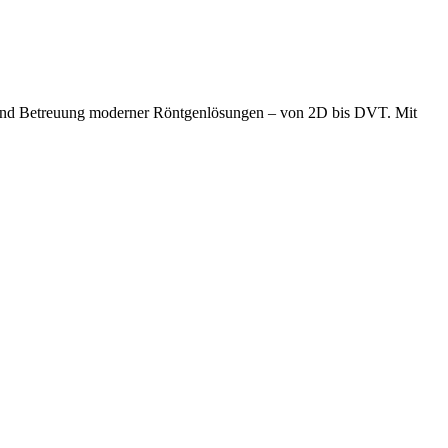
tion und Betreuung moderner Röntgenlösungen – von 2D bis DVT. Mit