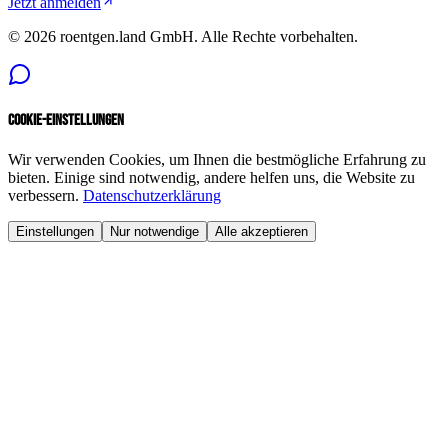
Jetzt anmelden
©
2026
roentgen.land GmbH
. Alle Rechte vorbehalten.
Cookie-Einstellungen
Wir verwenden Cookies, um Ihnen die bestmögliche Erfahrung zu
bieten. Einige sind notwendig, andere helfen uns, die Website zu
verbessern.
Datenschutzerklärung
Einstellungen
Nur notwendige
Alle akzeptieren