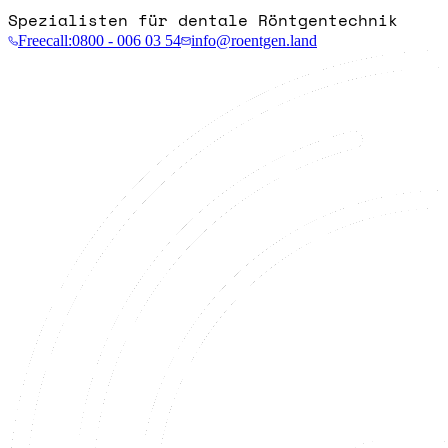
Spezialisten für dentale Röntgentechnik
Freecall:
0800 - 006 03 54
info@roentgen.land