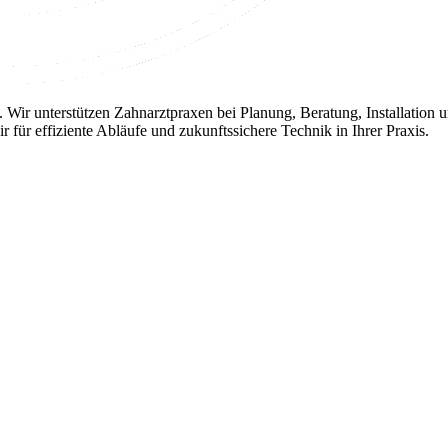
hnik. Wir unterstützen Zahnarztpraxen bei Planung, Beratung, Installa
 für effiziente Abläufe und zukunftssichere Technik in Ihrer Praxis.