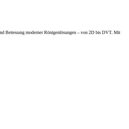
tion und Betreuung moderner Röntgenlösungen – von 2D bis DVT. Mit