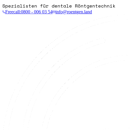
Spezialisten für dentale Röntgentechnik
Freecall:
0800 - 006 03 54
info@roentgen.land