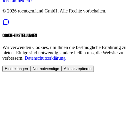
Jetzt anmelden
©
2026
roentgen.land GmbH
. Alle Rechte vorbehalten.
Cookie-Einstellungen
Wir verwenden Cookies, um Ihnen die bestmögliche Erfahrung zu
bieten. Einige sind notwendig, andere helfen uns, die Website zu
verbessern.
Datenschutzerklärung
Einstellungen
Nur notwendige
Alle akzeptieren