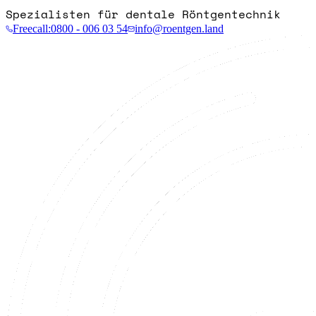
Spezialisten für dentale Röntgentechnik
Freecall:
0800 - 006 03 54
info@roentgen.land