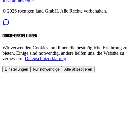
Jetzt anmelden
©
2026
roentgen.land GmbH
. Alle Rechte vorbehalten.
Cookie-Einstellungen
Wir verwenden Cookies, um Ihnen die bestmögliche Erfahrung zu
bieten. Einige sind notwendig, andere helfen uns, die Website zu
verbessern.
Datenschutzerklärung
Einstellungen
Nur notwendige
Alle akzeptieren