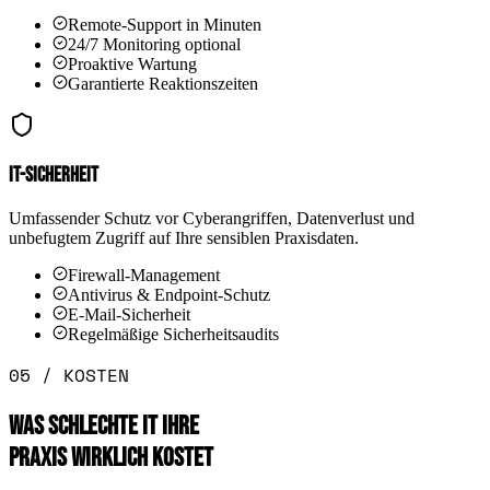
Remote-Support in Minuten
24/7 Monitoring optional
Proaktive Wartung
Garantierte Reaktionszeiten
IT-Sicherheit
Umfassender Schutz vor Cyberangriffen, Datenverlust und
unbefugtem Zugriff auf Ihre sensiblen Praxisdaten.
Firewall-Management
Antivirus & Endpoint-Schutz
E-Mail-Sicherheit
Regelmäßige Sicherheitsaudits
05 / KOSTEN
WAS SCHLECHTE IT IHRE
PRAXIS WIRKLICH KOSTET