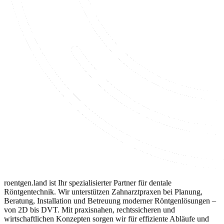
roentgen.land ist Ihr spezialisierter Partner für dentale
Röntgentechnik. Wir unterstützen Zahnarztpraxen bei Planung,
Beratung, Installation und Betreuung moderner Röntgenlösungen –
von 2D bis DVT. Mit praxisnahen, rechtssicheren und
wirtschaftlichen Konzepten sorgen wir für effiziente Abläufe und