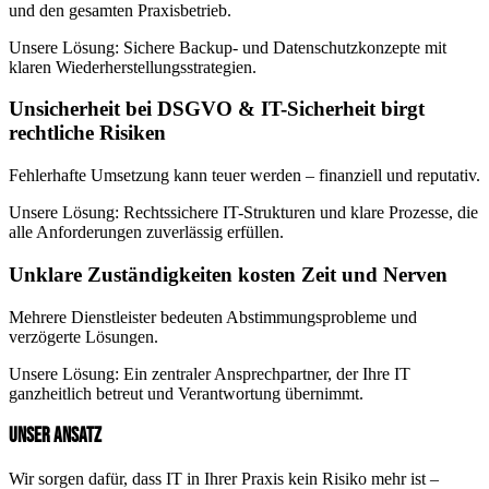
und den gesamten Praxisbetrieb.
Unsere Lösung:
Sichere Backup- und Datenschutzkonzepte mit
klaren Wiederherstellungsstrategien.
Unsicherheit bei DSGVO & IT-Sicherheit birgt
rechtliche Risiken
Fehlerhafte Umsetzung kann teuer werden – finanziell und reputativ.
Unsere Lösung:
Rechtssichere IT-Strukturen und klare Prozesse, die
alle Anforderungen zuverlässig erfüllen.
Unklare Zuständigkeiten kosten Zeit und Nerven
Mehrere Dienstleister bedeuten Abstimmungsprobleme und
verzögerte Lösungen.
Unsere Lösung:
Ein zentraler Ansprechpartner, der Ihre IT
ganzheitlich betreut und Verantwortung übernimmt.
UNSER ANSATZ
Wir sorgen dafür, dass IT in Ihrer Praxis kein Risiko mehr ist –