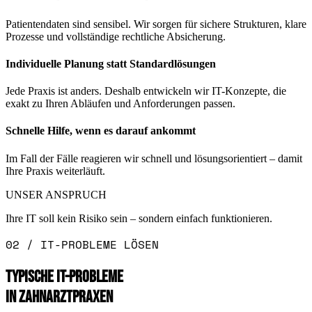
Patientendaten sind sensibel. Wir sorgen für sichere Strukturen, klare
Prozesse und vollständige rechtliche Absicherung.
Individuelle Planung statt Standardlösungen
Jede Praxis ist anders. Deshalb entwickeln wir IT-Konzepte, die
exakt zu Ihren Abläufen und Anforderungen passen.
Schnelle Hilfe, wenn es darauf ankommt
Im Fall der Fälle reagieren wir schnell und lösungsorientiert – damit
Ihre Praxis weiterläuft.
UNSER ANSPRUCH
Ihre IT soll kein Risiko sein – sondern einfach funktionieren.
02 / IT-PROBLEME LÖSEN
TYPISCHE IT-PROBLEME
IN ZAHNARZTPRAXEN