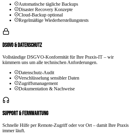
Automatische tägliche Backups
Disaster Recovery Konzepte
Cloud-Backup optional
Regelmäßige Wiederherstellungstests
DSGVO & Datenschutz
Vollständige DSGVO-Konformität für Ihre Praxis-IT – wir
kümmern uns um alle technischen Anforderungen.
Datenschutz-Audit
Verschlüsselung sensibler Daten
Zugriffsmanagement
Dokumentation & Nachweise
Support & Fernwartung
Schnelle Hilfe per Remote-Zugriff oder vor Ort – damit Ihre Praxis
immer läuft.