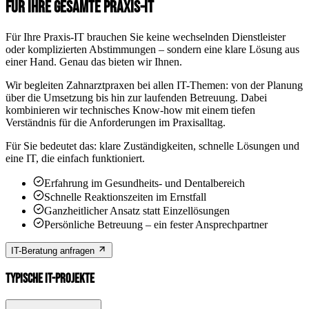
FÜR IHRE GESAMTE PRAXIS-IT
Für Ihre Praxis-IT brauchen Sie keine wechselnden Dienstleister
oder komplizierten Abstimmungen – sondern eine klare Lösung aus
einer Hand. Genau das bieten wir Ihnen.
Wir begleiten Zahnarztpraxen bei allen IT-Themen: von der Planung
über die Umsetzung bis hin zur laufenden Betreuung. Dabei
kombinieren wir technisches Know-how mit einem tiefen
Verständnis für die Anforderungen im Praxisalltag.
Für Sie bedeutet das: klare Zuständigkeiten, schnelle Lösungen und
eine IT, die einfach funktioniert.
Erfahrung im Gesundheits- und Dentalbereich
Schnelle Reaktionszeiten im Ernstfall
Ganzheitlicher Ansatz statt Einzellösungen
Persönliche Betreuung – ein fester Ansprechpartner
IT-Beratung anfragen
TYPISCHE IT-PROJEKTE