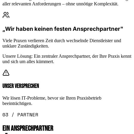
aller relevanten Anforderungen – ohne unnötige Komplexität.
„Wir haben keinen festen Ansprechpartner"
Viele Praxen verlieren Zeit durch wechselnde Dienstleister und
unklare Zuständigkeiten.
Unsere Lösung:
Ein zentraler Ansprechpartner, der Ihre Praxis kennt
und sich um alles kümmert.
UNSER VERSPRECHEN
Wir lösen IT-Probleme, bevor sie Ihren Praxisbetrieb
beeinträchtigen.
03 / PARTNER
EIN ANSPRECHPARTNER