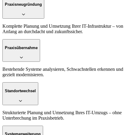
Praxisneugründung
Komplette Planung und Umsetzung Ihrer IT-Infrastruktur – von
Anfang an durchdacht und zukunftssicher.
Praxisübernahme
Bestehende Systeme analysieren, Schwachstellen erkennen und
gezielt modernisieren.
Standortwechsel
Strukturierte Planung und Umsetzung Ihres IT-Umzugs – ohne
Unterbrechung im Praxisbetrieb.
Systemerweiterung