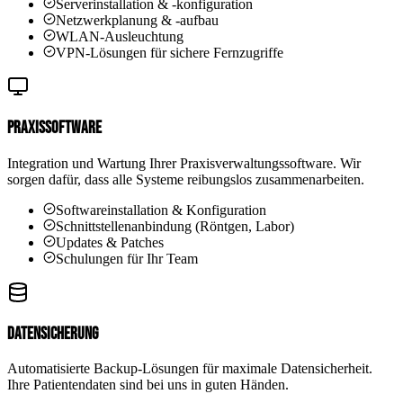
Serverinstallation & -konfiguration
Netzwerkplanung & -aufbau
WLAN-Ausleuchtung
VPN-Lösungen für sichere Fernzugriffe
Praxissoftware
Integration und Wartung Ihrer Praxisverwaltungssoftware. Wir
sorgen dafür, dass alle Systeme reibungslos zusammenarbeiten.
Softwareinstallation & Konfiguration
Schnittstellenanbindung (Röntgen, Labor)
Updates & Patches
Schulungen für Ihr Team
Datensicherung
Automatisierte Backup-Lösungen für maximale Datensicherheit.
Ihre Patientendaten sind bei uns in guten Händen.