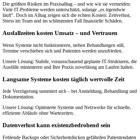
Die größten Risiken im Praxisalltag – und wie wir sie vermeiden.
Viele IT-Probleme werden unterschätzt, solange „es irgendwie
läuft". Doch im Alltag zeigen sich die echten Kosten: Zeitverlust,
Stress im Team und im schlimmsten Fall finanzielle Schäden.
Ausfallzeiten kosten Umsatz – und Vertrauen
Wenn Systeme nicht funktionieren, stehen Behandlungen still,
Termine verschieben sich und Patienten werden unzufrieden.
Unsere Lösung:
Stabile, vorausschauend geplante IT-Strukturen, die
Ausfälle minimieren und Ihre Praxis zuverlässig am Laufen halten.
Langsame Systeme kosten täglich wertvolle Zeit
Jede Verzögerung summiert sich – bei Anmeldung, Behandlung und
Dokumentation.
Unsere Lösung:
Optimierte Systeme und Netzwerke für schnelle,
effiziente Abläufe ohne Wartezeiten.
Datenverlust kann existenzbedrohend sein
Fehlende Backups oder Sicherheitslücken gefährden Patientendaten