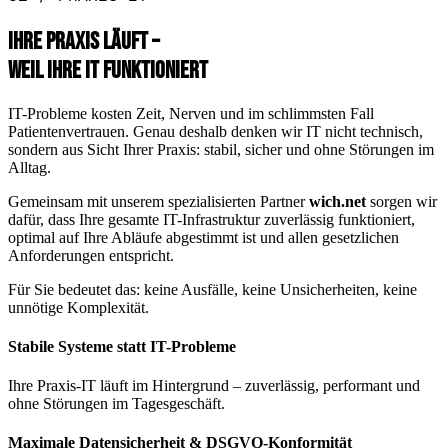
IHRE PRAXIS LÄUFT –
WEIL IHRE IT FUNKTIONIERT
IT-Probleme kosten Zeit, Nerven und im schlimmsten Fall
Patientenvertrauen. Genau deshalb denken wir IT nicht technisch,
sondern aus Sicht Ihrer Praxis: stabil, sicher und ohne Störungen im
Alltag.
Gemeinsam mit unserem spezialisierten Partner
wich.net
sorgen wir
dafür, dass Ihre gesamte IT-Infrastruktur zuverlässig funktioniert,
optimal auf Ihre Abläufe abgestimmt ist und allen gesetzlichen
Anforderungen entspricht.
Für Sie bedeutet das: keine Ausfälle, keine Unsicherheiten, keine
unnötige Komplexität.
Stabile Systeme statt IT-Probleme
Ihre Praxis-IT läuft im Hintergrund – zuverlässig, performant und
ohne Störungen im Tagesgeschäft.
Maximale Datensicherheit & DSGVO-Konformität