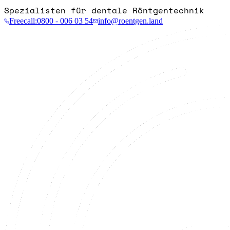
Spezialisten für dentale Röntgentechnik
Freecall:
0800 - 006 03 54
info@roentgen.land