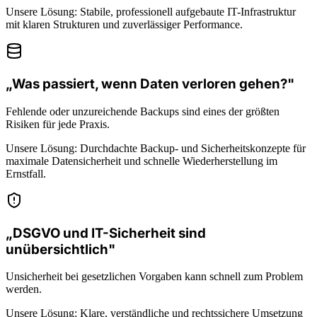
Unsere Lösung:
Stabile, professionell aufgebaute IT-Infrastruktur
mit klaren Strukturen und zuverlässiger Performance.
„Was passiert, wenn Daten verloren gehen?"
Fehlende oder unzureichende Backups sind eines der größten
Risiken für jede Praxis.
Unsere Lösung:
Durchdachte Backup- und Sicherheitskonzepte für
maximale Datensicherheit und schnelle Wiederherstellung im
Ernstfall.
„DSGVO und IT-Sicherheit sind
unübersichtlich"
Unsicherheit bei gesetzlichen Vorgaben kann schnell zum Problem
werden.
Unsere Lösung:
Klare, verständliche und rechtssichere Umsetzung