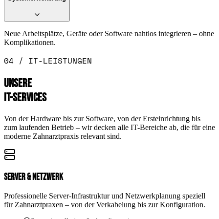
Neue Arbeitsplätze, Geräte oder Software nahtlos integrieren – ohne
Komplikationen.
04 / IT-LEISTUNGEN
UNSERE
IT-SERVICES
Von der Hardware bis zur Software, von der Ersteinrichtung bis
zum laufenden Betrieb – wir decken alle IT-Bereiche ab, die für eine
moderne Zahnarztpraxis relevant sind.
Server & Netzwerk
Professionelle Server-Infrastruktur und Netzwerkplanung speziell
für Zahnarztpraxen – von der Verkabelung bis zur Konfiguration.