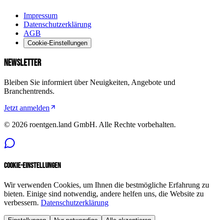
Impressum
Datenschutzerklärung
AGB
Cookie-Einstellungen
NEWSLETTER
Bleiben Sie informiert über Neuigkeiten, Angebote und
Branchentrends.
Jetzt anmelden
©
2026
roentgen.land GmbH
. Alle Rechte vorbehalten.
Cookie-Einstellungen
Wir verwenden Cookies, um Ihnen die bestmögliche Erfahrung zu
bieten. Einige sind notwendig, andere helfen uns, die Website zu
verbessern.
Datenschutzerklärung