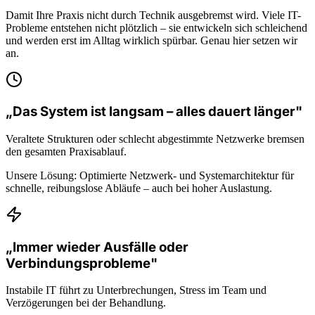
Damit Ihre Praxis nicht durch Technik ausgebremst wird. Viele IT-
Probleme entstehen nicht plötzlich – sie entwickeln sich schleichend
und werden erst im Alltag wirklich spürbar. Genau hier setzen wir
an.
„Das System ist langsam – alles dauert länger"
Veraltete Strukturen oder schlecht abgestimmte Netzwerke bremsen
den gesamten Praxisablauf.
Unsere Lösung:
Optimierte Netzwerk- und Systemarchitektur für
schnelle, reibungslose Abläufe – auch bei hoher Auslastung.
„Immer wieder Ausfälle oder
Verbindungsprobleme"
Instabile IT führt zu Unterbrechungen, Stress im Team und
Verzögerungen bei der Behandlung.