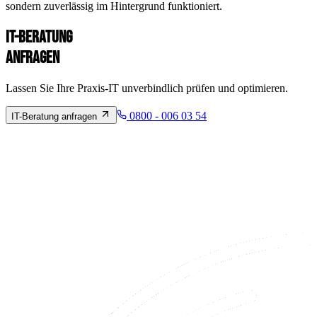
sondern zuverlässig im Hintergrund funktioniert.
IT-BERATUNG
ANFRAGEN
Lassen Sie Ihre Praxis-IT unverbindlich prüfen und optimieren.
0800 - 006 03 54
IT-Beratung anfragen