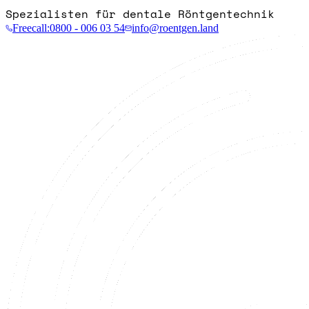
Spezialisten für dentale Röntgentechnik
Freecall:
0800 - 006 03 54
info@roentgen.land