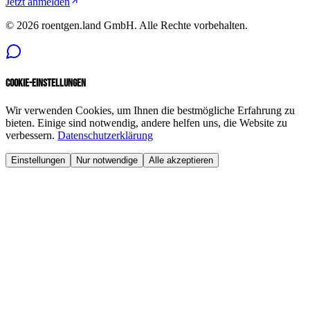
Jetzt anmelden
©
2026
roentgen.land GmbH
. Alle Rechte vorbehalten.
Cookie-Einstellungen
Wir verwenden Cookies, um Ihnen die bestmögliche Erfahrung zu
bieten. Einige sind notwendig, andere helfen uns, die Website zu
verbessern.
Datenschutzerklärung
Einstellungen
Nur notwendige
Alle akzeptieren