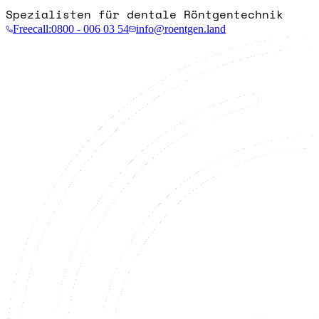
Spezialisten für dentale Röntgentechnik
Freecall:
0800 - 006 03 54
info@roentgen.land