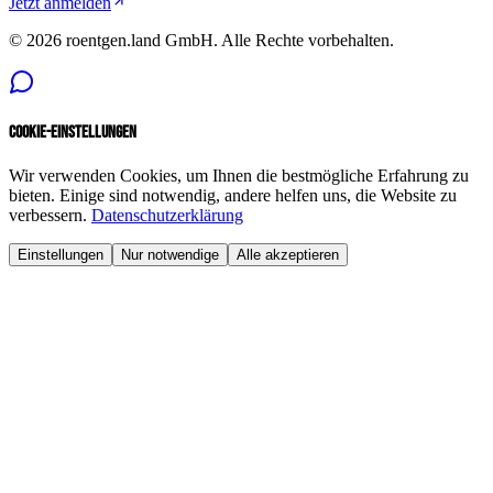
Jetzt anmelden
©
2026
roentgen.land GmbH
. Alle Rechte vorbehalten.
Cookie-Einstellungen
Wir verwenden Cookies, um Ihnen die bestmögliche Erfahrung zu
bieten. Einige sind notwendig, andere helfen uns, die Website zu
verbessern.
Datenschutzerklärung
Einstellungen
Nur notwendige
Alle akzeptieren