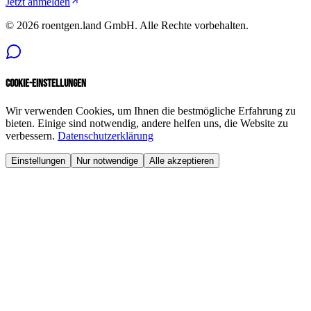
Jetzt anmelden
©
2026
roentgen.land GmbH
. Alle Rechte vorbehalten.
Cookie-Einstellungen
Wir verwenden Cookies, um Ihnen die bestmögliche Erfahrung zu
bieten. Einige sind notwendig, andere helfen uns, die Website zu
verbessern.
Datenschutzerklärung
Einstellungen
Nur notwendige
Alle akzeptieren