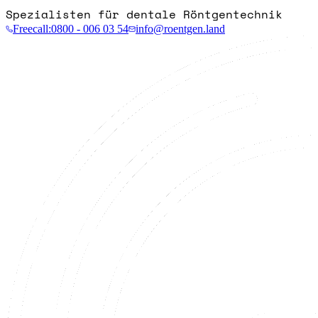
Spezialisten für dentale Röntgentechnik
Freecall:
0800 - 006 03 54
info@roentgen.land