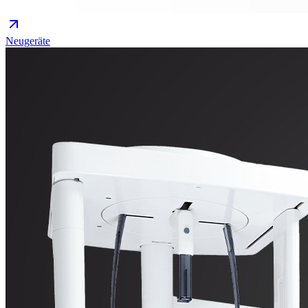
Neugeräte